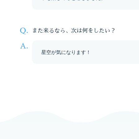
また来るなら、次は何をしたい？
星空が気になります！