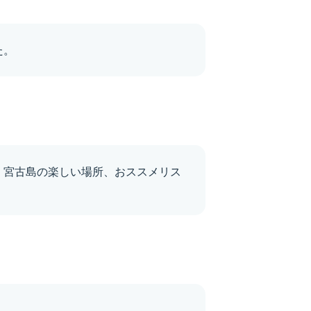
た。
、宮古島の楽しい場所、おススメリス