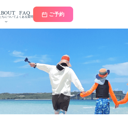
ABOUT
FAQ
ご予約
たちについて
よくある質問