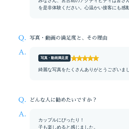
みなさん、宮古島のアクティビティは皆さ
を是非体験ください。心温かい接客にも感
写真・動画の満足度と、その理由
写真・動画満足度
綺麗な写真をたくさんありがとうございま
どんな人に勧めたいですか？
カップルにぴったり！
子も楽しめると感じました。