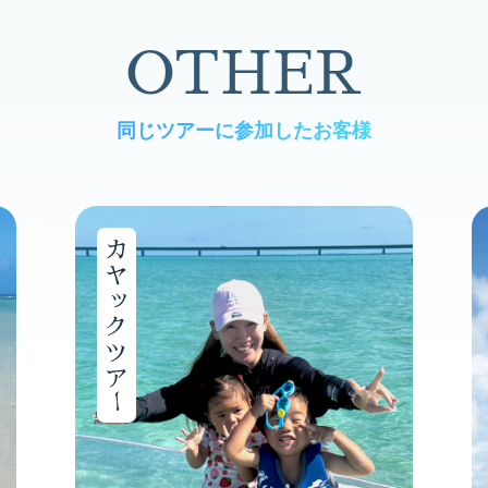
OTHER
同じツアーに参加したお客様