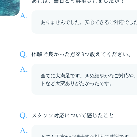
あれば、当日どう解消されましたか？
ありませんでした。安心できるご対応でし
体験で良かった点を3つ教えてください。
全てに大満足です。きめ細やかなご対応や
トなど大変ありがたかったです。
スタッフ対応について感じたこと
とても丁寧かつ紳士的な対応に感謝です。