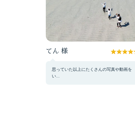
てん
様
思っていた以上にたくさんの写真や動画を
い...