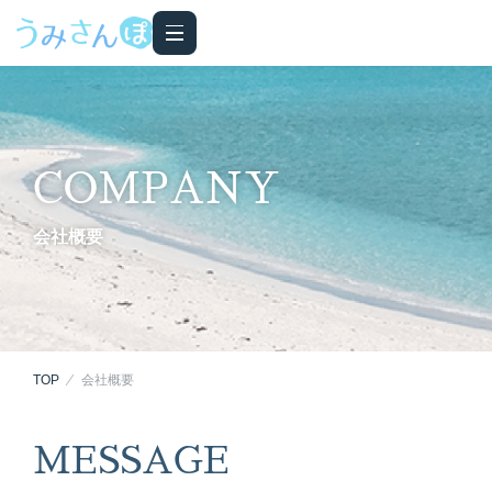
COMPANY
会社概要
TOP
会社概要
MESSAGE