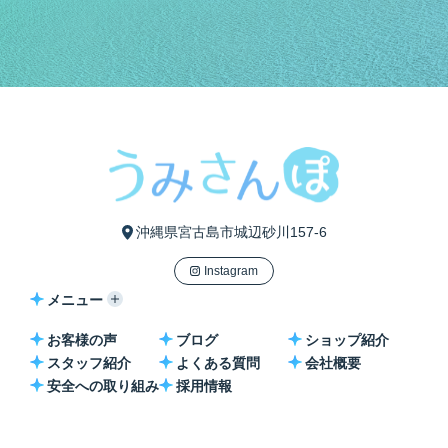
沖縄県宮古島市城辺砂川157-6
Instagram
メニュー
お客様の声
ブログ
ショップ紹介
スタッフ紹介
よくある質問
会社概要
安全への取り組み
採用情報