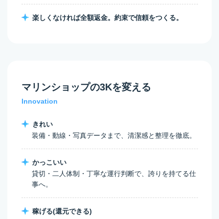
楽しくなければ全額返金。約束で信頼をつくる。
マリンショップの
3Kを変える
Innovation
きれい
装備・動線・写真データまで、清潔感と整理を徹底。
かっこいい
貸切・二人体制・丁寧な運行判断で、誇りを持てる仕
事へ。
稼げる(還元できる)