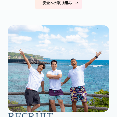
安全への取り組み
RECRUIT