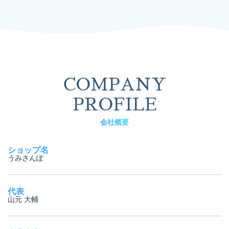
COMPANY
PROFILE
会社概要
ショップ名
うみさんぽ
代表
山元 大輔