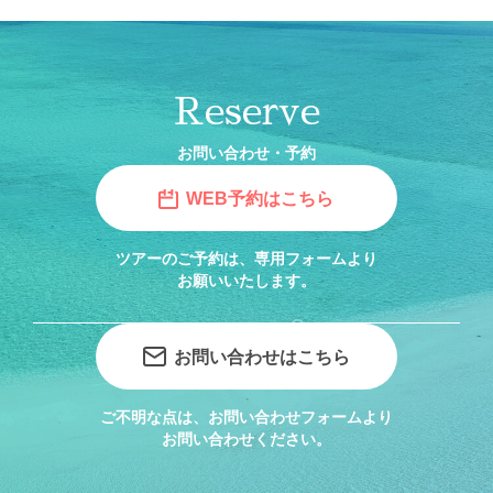
Reserve
お問い合わせ・予約
WEB予約はこちら
ツアーのご予約は、専用フォームより
お願いいたします。
お問い合わせはこちら
ご不明な点は、お問い合わせフォームより
お問い合わせください。