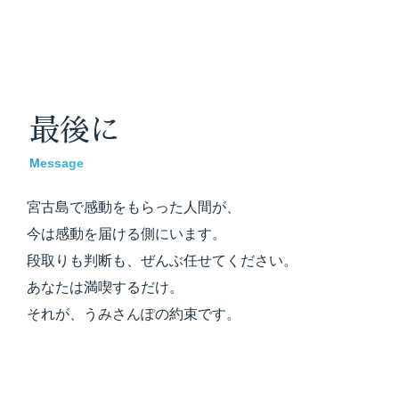
最後に
Message
宮古島で感動をもらった人間が、
今は感動を届ける側にいます。
段取りも判断も、ぜんぶ任せてください。
あなたは満喫するだけ。
それが、うみさんぽの約束です。