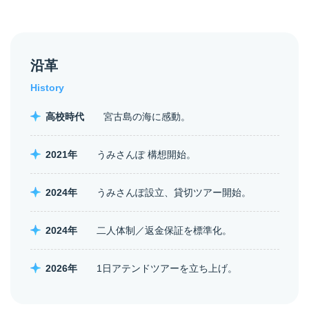
沿革
History
高校時代
宮古島の海に感動。
2021年
うみさんぽ 構想開始。
2024年
うみさんぽ設立、貸切ツアー開始。
2024年
二人体制／返金保証を標準化。
2026年
1日アテンドツアーを立ち上げ。