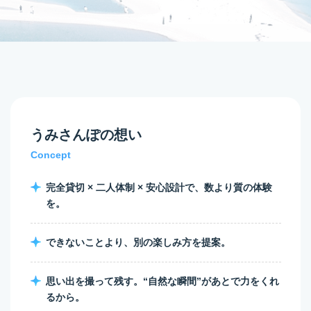
うみさんぽの想い
Concept
完全貸切 × 二人体制 × 安心設計で、数より質の体験
を。
できないことより、別の楽しみ方を提案。
思い出を撮って残す。“自然な瞬間”があとで力をくれ
るから。