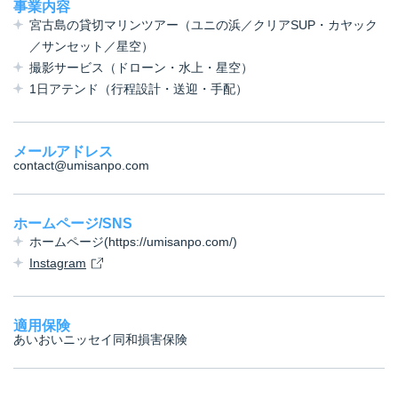
事業内容
宮古島の貸切マリンツアー（ユニの浜／クリアSUP・カヤック
／サンセット／星空）
撮影サービス（ドローン・水上・星空）
1日アテンド（行程設計・送迎・手配）
メールアドレス
contact@umisanpo.com
ホームページ/SNS
ホームページ(https://umisanpo.com/)
Instagram
適用保険
あいおいニッセイ同和損害保険