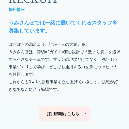
採用情報
うみさんぽでは一緒に働いてくれる
スタッフを
募集しています。
ぼちぼちの満足より、誰か一人の大満足を。
うみさんぽは、貸切×2ガイド×安心設計で「数より質」を追求
する小さなチームです。マリンの現場だけでなく、PC・IT・
事業づくりまで学び、どこでも通用する力を身につけたい人
を歓迎します。
これからも0→1の新規事業を立ち上げていきます。挑戦が好
きなあなたに合う職場です。
採用情報はこちら