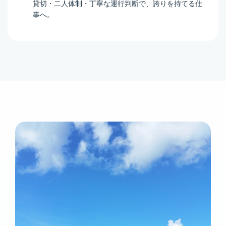
貸切・二人体制・丁寧な運行判断で、誇りを持てる仕
事へ。