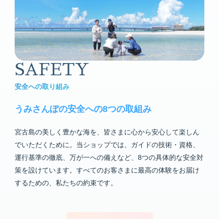
SAFETY
安全への取り組み
うみさんぽの安全への8つの取組み
宮古島の美しく豊かな海を、皆さまに心から安心して楽しん
でいただくために。当ショップでは、ガイドの技術・資格、
運行基準の徹底、万が一への備えなど、8つの具体的な安全対
策を設けています。すべてのお客さまに最高の体験をお届け
するための、私たちの約束です。