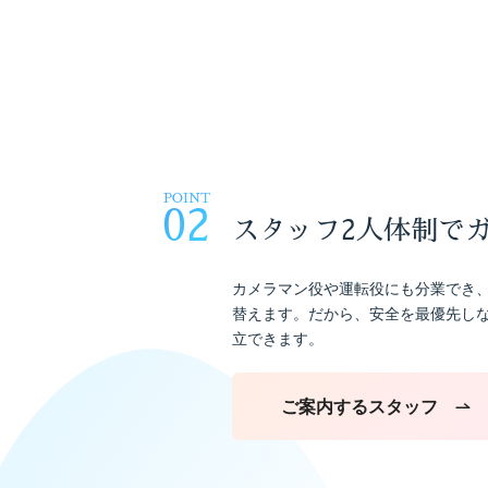
POINT
02
スタッフ2人体制で
カメラマン役や運転役にも分業でき
替えます。だから、安全を最優先し
立できます。
ご案内するスタッフ