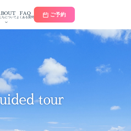
ABOUT
FAQ
ご予約
たちについて
よくある質問
uided tour