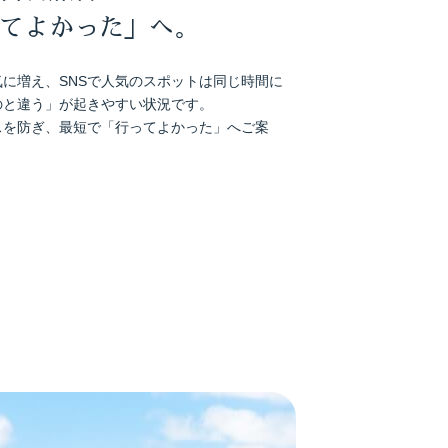
てよかった」へ。
に増え、SNSで人気のスポットは同じ時間に
のと違う」が起きやすい状況です。
スを防ぎ、最短で「行ってよかった」へご案