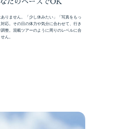
なたのペースでOK
はありません。「少し休みたい」「写真をもっ
に対応。その日の体力や気分に合わせて、行き
で調整。混載ツアーのように周りのレベルに合
ません。