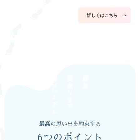
詳しくはこちら
全部がプレミアム。
写真の仕上がりまで、
体験の質と
最高の思い出を約束する
6つのポイント