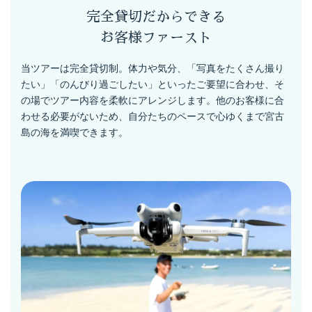
完全貸切だからできる
お客様ファースト
当ツアーは完全貸切制。体力や気分、「写真をたくさん撮り
たい」「のんびり過ごしたい」といったご要望に合わせ、そ
の場でツアー内容を柔軟にアレンジします。他のお客様に合
わせる必要がないため、自分たちのペースで心ゆくまで宮古
島の海を満喫できます。