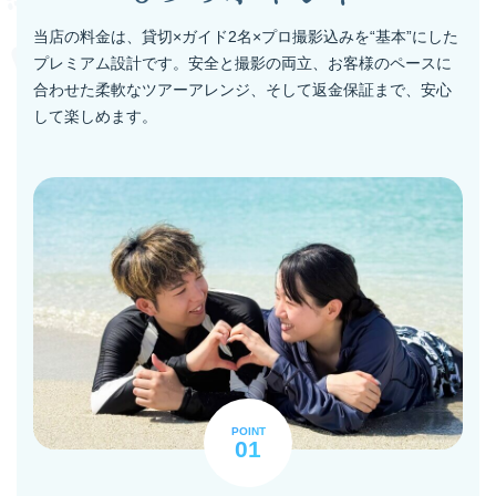
当店の料金は、貸切×ガイド2名×プロ撮影込みを“基本”にした
プレミアム設計です。安全と撮影の両立、お客様のペースに
合わせた柔軟なツアーアレンジ、そして返金保証まで、安心
して楽しめます。
POINT
01