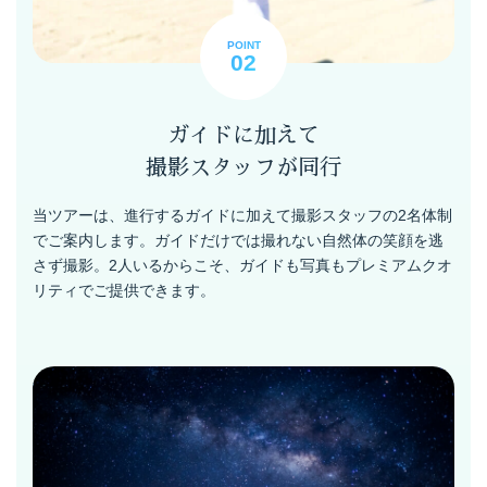
POINT
02
ガイドに加えて
撮影スタッフが同行
当ツアーは、進行するガイドに加えて撮影スタッフの2名体制
でご案内します。ガイドだけでは撮れない自然体の笑顔を逃
さず撮影。2人いるからこそ、ガイドも写真もプレミアムクオ
リティでご提供できます。