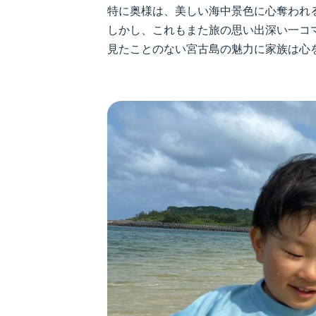
特に奥様は、美しい海中景色に心奪われ
しかし、これもまた旅の思い出深い一コ
見たことのない宮古島の魅力に家族は心