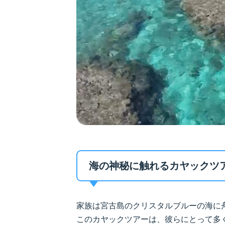
海の神秘に触れるカヤックツ
家族は宮古島のクリスタルブルーの海に
このカヤックツアーは、彼らにとって多