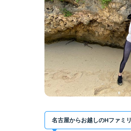
名古屋からお越しのHファミ