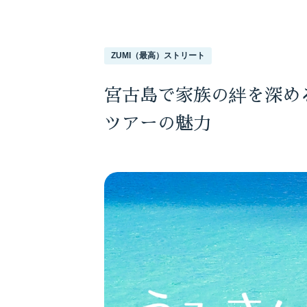
ZUMI（最高）ストリート
宮古島で家族の絆を深め
ツアーの魅力