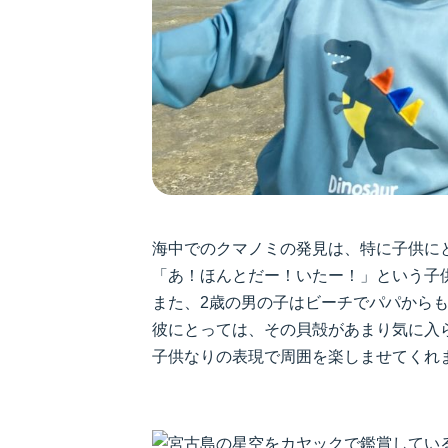
海中でのクマノミの発見は、特に子供に
「あ！ほんとだー！いたー！」という子
また、2歳の男の子はビーチでパパから
彼にとっては、その貝殻があまり気に入
子供なりの表現で周囲を楽しませてくれ