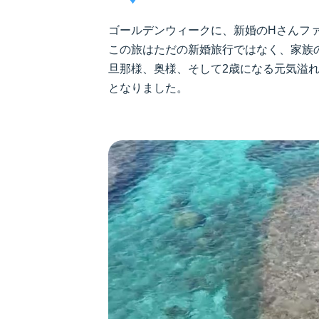
ゴールデンウィークに、新婚のHさんフ
この旅はただの新婚旅行ではなく、家族
旦那様、奥様、そして2歳になる元気溢
となりました。