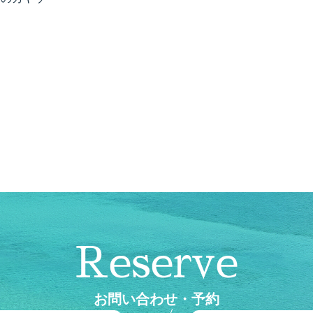
Reserve
お問い合わせ・予約