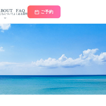
ABOUT
FAQ
ご予約
たちについて
よくある質問