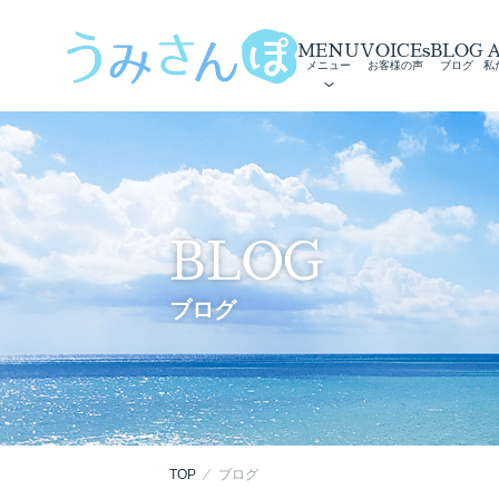
MENU
VOICEs
BLOG
メニュー
お客様の声
ブログ
私
BLOG
ブログ
TOP
ブログ