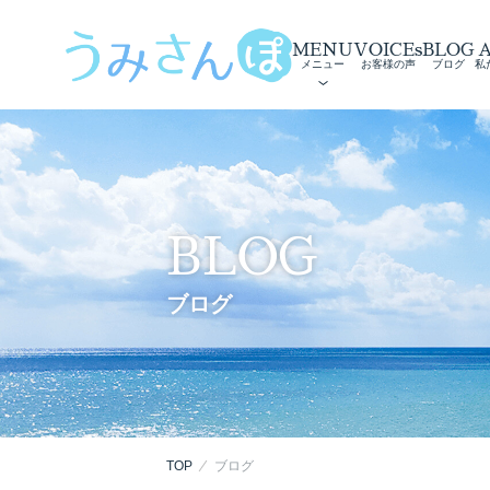
MENU
VOICEs
BLOG
メニュー
お客様の声
ブログ
私
BLOG
ブログ
TOP
ブログ