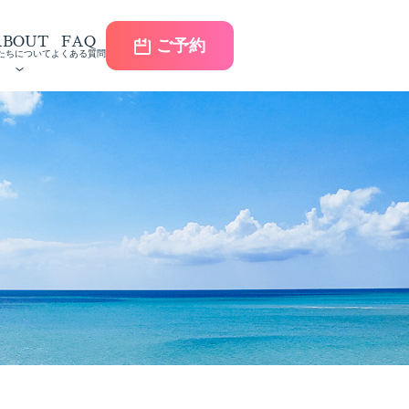
ABOUT
FAQ
ご予約
たちについて
よくある質問