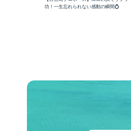
功！一生忘れられない感動の瞬間💍