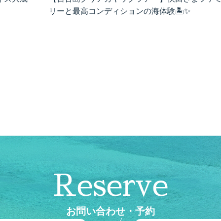
リーと最高コンディションの海体験🏝️✨
Reserve
お問い合わせ・予約