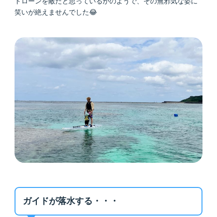
ドローンを敵だと思っているかのようで、その無邪気な姿に
笑いが絶えませんでした😂
ガイドが落水する・・・