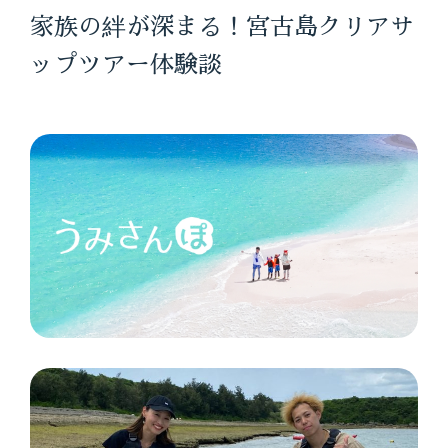
家族の絆が深まる！宮古島クリアサ
ップツアー体験談