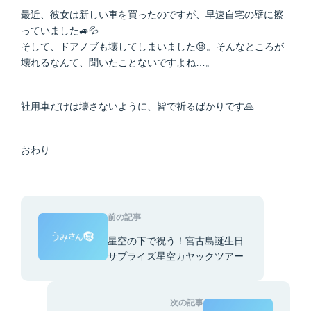
最近、彼女は新しい車を買ったのですが、早速自宅の壁に擦
っていました🚙💦
そして、ドアノブも壊してしまいました😓。そんなところが
壊れるなんて、聞いたことないですよね…。
社用車だけは壊さないように、皆で祈るばかりです🙏
おわり
前の記事
星空の下で祝う！宮古島誕生日
サプライズ星空カヤックツアー
次の記事