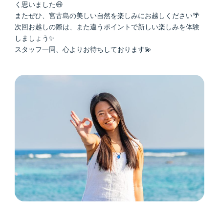
く思いました😄
またぜひ、宮古島の美しい自然を楽しみにお越しください🌴
次回お越しの際は、また違うポイントで新しい楽しみを体験
しましょう✨
スタッフ一同、心よりお待ちしております💫