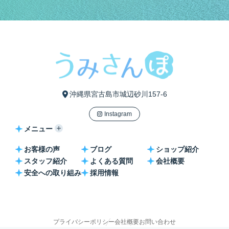
沖縄県宮古島市城辺砂川157-6
Instagram
メニュー
お客様の声
ブログ
ショップ紹介
スタッフ紹介
よくある質問
会社概要
安全への取り組み
採用情報
プライバシーポリシー
会社概要
お問い合わせ