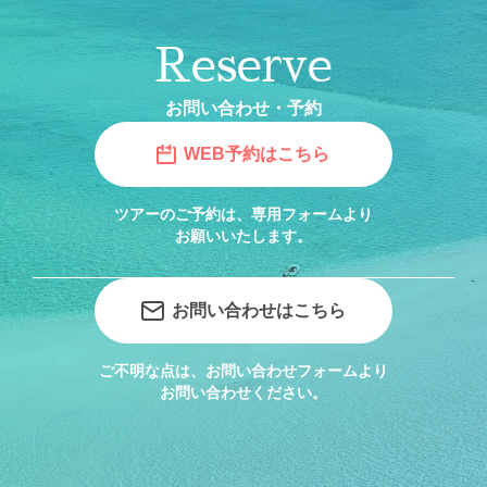
Reserve
お問い合わせ・予約
WEB予約はこちら
ツアーのご予約は、専用フォームより
お願いいたします。
お問い合わせはこちら
ご不明な点は、お問い合わせフォームより
お問い合わせください。