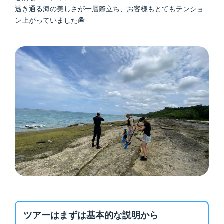
透き通る海の美しさが一層際立ち、お客様もとてもテンショ
ン上がっていました🏝️
ツアーはまずは基本的な説明から