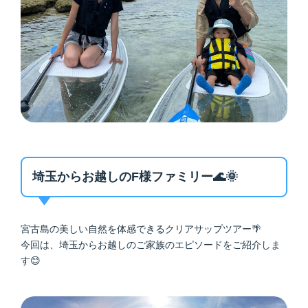
埼玉からお越しのF様ファミリー🌊🌞
宮古島の美しい自然を体感できるクリアサップツアー🌴
今回は、埼玉からお越しのご家族のエピソードをご紹介しま
す😊