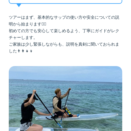
ツアーはまず、基本的なサップの使い方や安全についての説
明から始まります🏄‍♀️
初めての方でも安心して楽しめるよう、丁寧にガイドがレク
チャーします。
ご家族は少し緊張しながらも、説明を真剣に聞いておられま
した👨‍👩‍👧‍👦