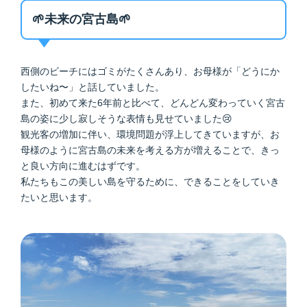
🌱未来の宮古島🌱
西側のビーチにはゴミがたくさんあり、お母様が「どうにか
したいね〜」と話していました。
また、初めて来た6年前と比べて、どんどん変わっていく宮古
島の姿に少し寂しそうな表情も見せていました😢
観光客の増加に伴い、環境問題が浮上してきていますが、お
母様のように宮古島の未来を考える方が増えることで、きっ
と良い方向に進むはずです。
私たちもこの美しい島を守るために、できることをしていき
たいと思います。