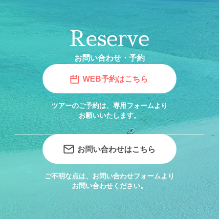
Reserve
お問い合わせ・予約
WEB予約はこちら
ツアーのご予約は、専用フォームより
お願いいたします。
お問い合わせはこちら
ご不明な点は、お問い合わせフォームより
お問い合わせください。