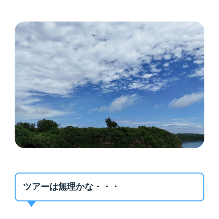
ツアーは無理かな・・・