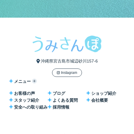
沖縄県宮古島市城辺砂川157-6
Instagram
メニュー
お客様の声
ブログ
ショップ紹介
スタッフ紹介
よくある質問
会社概要
安全への取り組み
採用情報