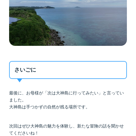
さいごに
最後に、お母様が「次は大神島に行ってみたい」と言ってい
ました。
大神島は手つかずの自然が残る場所です。
次回はぜひ大神島の魅力を体験し、新たな冒険の話を聞かせ
てくださいね！