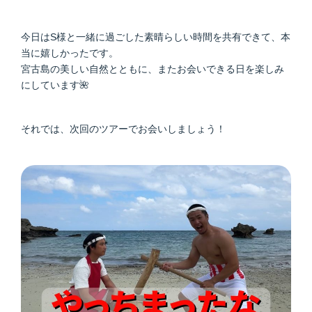
今日はS様と一緒に過ごした素晴らしい時間を共有できて、本
当に嬉しかったです。
宮古島の美しい自然とともに、またお会いできる日を楽しみ
にしています🌺
それでは、次回のツアーでお会いしましょう！