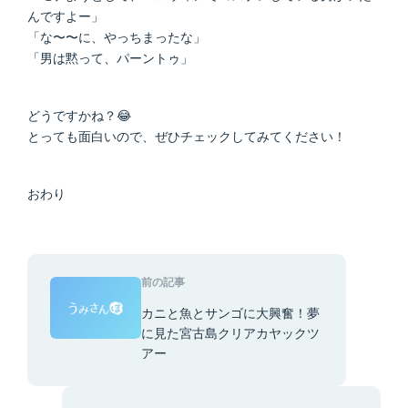
んですよー」
「な〜〜に、やっちまったな」
「男は黙って、パーントゥ」
どうですかね？😂
とっても面白いので、ぜひチェックしてみてください！
おわり
前の記事
カニと魚とサンゴに大興奮！夢
に見た宮古島クリアカヤックツ
アー