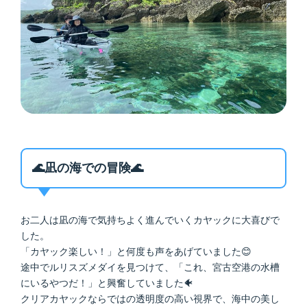
🌊凪の海での冒険🌊
お二人は凪の海で気持ちよく進んでいくカヤックに大喜びで
した。
「カヤック楽しい！」と何度も声をあげていました😊
途中でルリスズメダイを見つけて、「これ、宮古空港の水槽
にいるやつだ！」と興奮していました🐠
クリアカヤックならではの透明度の高い視界で、海中の美し