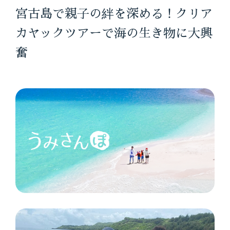
宮古島で親子の絆を深める！クリア
カヤックツアーで海の生き物に大興
奮