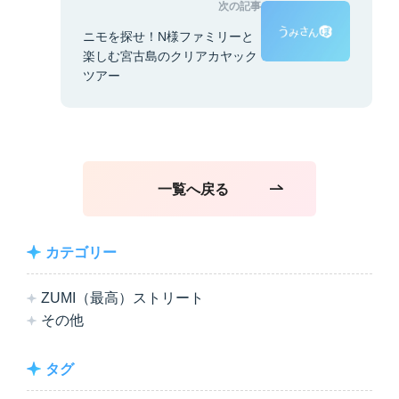
次の記事
ニモを探せ！N様ファミリーと
楽しむ宮古島のクリアカヤック
ツアー
一覧へ戻る
カテゴリー
ZUMI（最高）ストリート
その他
タグ