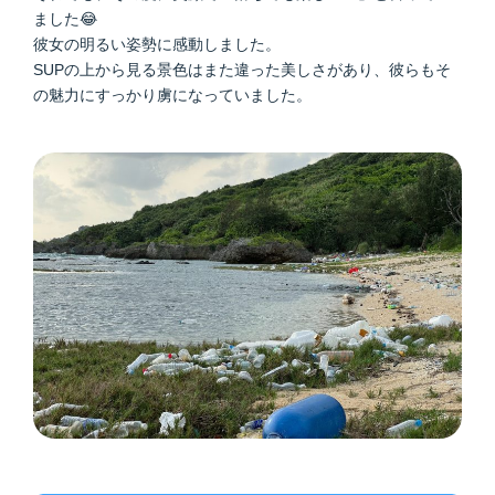
ました😂
彼女の明るい姿勢に感動しました。
SUPの上から見る景色はまた違った美しさがあり、彼らもそ
の魅力にすっかり虜になっていました。