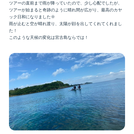
ツアーの直前まで雨が降っていたので、少し心配でしたが、
ツアーが始まると奇跡のように晴れ間が広がり、最高のカヤ
ック日和になりました🌞
雨が止むと空が晴れ渡り、太陽が顔を出してくれてくれまし
た！
このような天候の変化は宮古島ならでは！