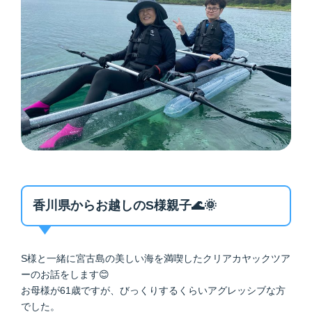
香川県からお越しのS様親子🌊🌞
S様と一緒に宮古島の美しい海を満喫したクリアカヤックツア
ーのお話をします😊
お母様が61歳ですが、びっくりするくらいアグレッシブな方
でした。