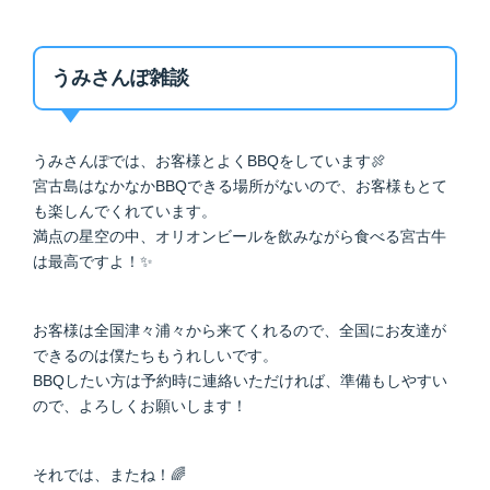
うみさんぽ雑談
うみさんぽでは、お客様とよくBBQをしています🍖
宮古島はなかなかBBQできる場所がないので、お客様もとて
も楽しんでくれています。
満点の星空の中、オリオンビールを飲みながら食べる宮古牛
は最高ですよ！✨
お客様は全国津々浦々から来てくれるので、全国にお友達が
できるのは僕たちもうれしいです。
BBQしたい方は予約時に連絡いただければ、準備もしやすい
ので、よろしくお願いします！
それでは、またね！🌈