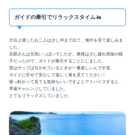
ガイドの牽引でリラックスタイム🚤
大分上達したお二人は少し沖まで出て、海中を見て楽しみま
した。
旦那さんは元気いっぱいでしたが、奥様は少し疲れ気味の様
子だったので、ガイドが牽引することにしました。
実はサップは引かれているときが一番楽しいんです笑。
ガイドに任せて安心して楽しく海を見てください！
寝っ転がって見ても気持ちいいですよとアドバイスすると、
早速チャレンジしていました。
とてもリラックスしていました。