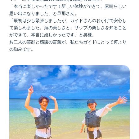
「本当に楽しかったです！新しい体験ができて、素晴らしい
思い出になりました」と旦那さん。
「最初は少し緊張しましたが、ガイドさんのおかげで安心し
て楽しめました。海の美しさと、サップの楽しさを知ること
ができて、本当に嬉しかったです」と奥様。
お二人の笑顔と感謝の言葉が、私たちガイドにとって何より
の励みです。