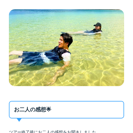
お二人の感想🌟
ツアー終了後にお二人の感想をお聞きしました。