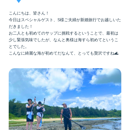
こんにちは、皆さん！
今日はスペシャルゲスト、S様ご夫婦が新婚旅行でお越しいた
だきました！
お二人とも初めてのサップに挑戦するということで、最初は
少し緊張気味でしたが、なんと奥様は海すら初めてというこ
とでした。
こんなに綺麗な海が初めてだなんて、とっても贅沢ですね🌊