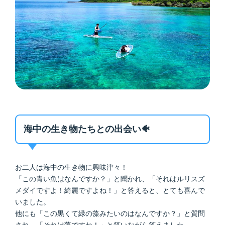
海中の生き物たちとの出会い🐠
お二人は海中の生き物に興味津々！
「この青い魚はなんですか？」と聞かれ、「それはルリスズ
メダイですよ！綺麗ですよね！」と答えると、とても喜んで
いました。
他にも「この黒くて緑の藻みたいのはなんですか？」と質問