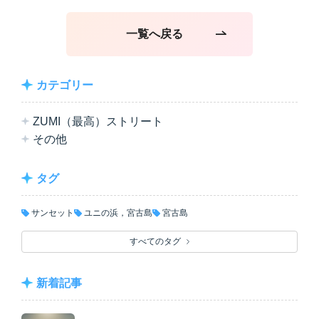
一覧へ戻る
カテゴリー
ZUMI（最高）ストリート
その他
タグ
サンセット
ユニの浜，宮古島
宮古島
すべてのタグ
新着記事