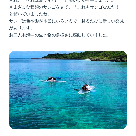
され、「それは藻ですね！」と笑いながら答えました。
さまざまな種類のサンゴを見て、「これもサンゴなんだ！」
と驚いていましたね。
サンゴは色や形が本当にいろいろで、見るたびに新しい発見
があります。
お二人も海中の生き物の多様さに感動していました。