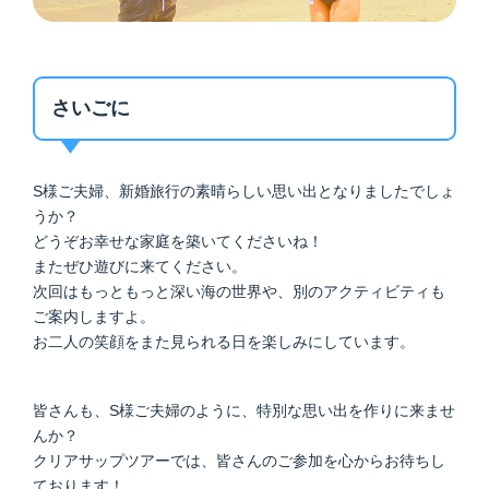
さいごに
S様ご夫婦、新婚旅行の素晴らしい思い出となりましたでしょ
うか？
どうぞお幸せな家庭を築いてくださいね！
またぜひ遊びに来てください。
次回はもっともっと深い海の世界や、別のアクティビティも
ご案内しますよ。
お二人の笑顔をまた見られる日を楽しみにしています。
皆さんも、S様ご夫婦のように、特別な思い出を作りに来ませ
んか？
クリアサップツアーでは、皆さんのご参加を心からお待ちし
ております！