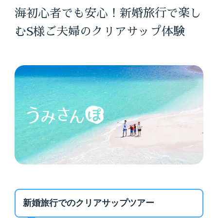
海初心者でも安心！新婚旅行で楽し
むS様ご夫婦のクリアサップ体験
新婚旅行でのクリアサップツアー