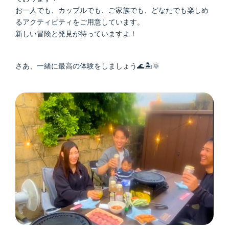
お一人でも、カップルでも、ご家族でも、どなたでも楽しめ
るアクティビティをご用意しています。
新しい冒険と発見が待っていますよ！
さあ、一緒に最高の体験をしましょう🌊🏝️🌞