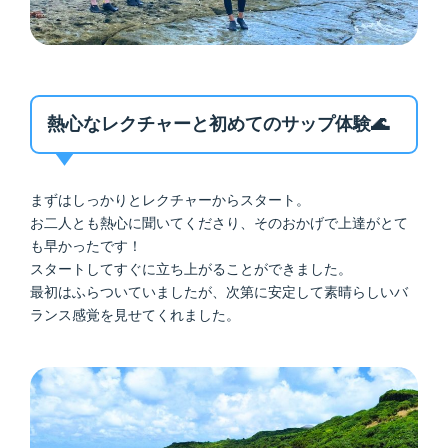
熱心なレクチャーと初めてのサップ体験🌊
まずはしっかりとレクチャーからスタート。
お二人とも熱心に聞いてくださり、そのおかげで上達がとて
も早かったです！
スタートしてすぐに立ち上がることができました。
最初はふらついていましたが、次第に安定して素晴らしいバ
ランス感覚を見せてくれました。