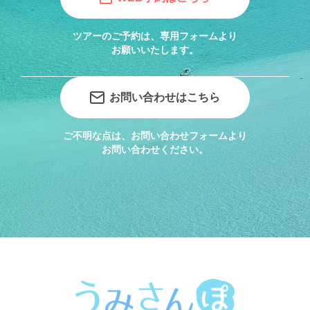
ツアーのご予約は、専用フォームより
お願いいたします。
お問い合わせはこちら
ご不明な点は、お問い合わせフォームより
お問い合わせください。