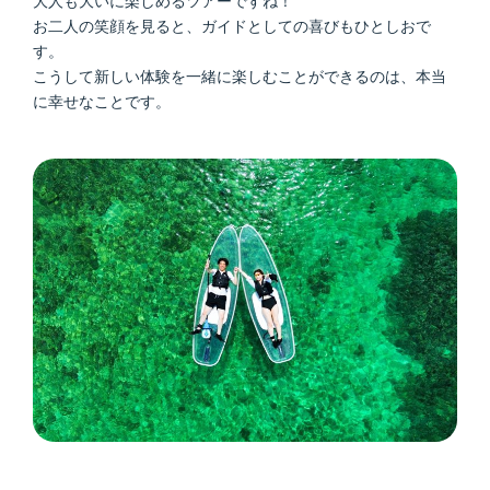
大人も大いに楽しめるツアーですね！
お二人の笑顔を見ると、ガイドとしての喜びもひとしおで
す。
こうして新しい体験を一緒に楽しむことができるのは、本当
に幸せなことです。