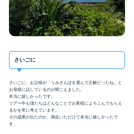
さいごに
さいごに、お父様が「うみさんぽを選んで正解だったね」と
お母様に話しているのが聞こえました。
本当に嬉しかったです。
ツアー中も僕たちはどんなことでお客様によろこんでもらえ
るかを常に考えています。
その成果が出たのか、満足いただけて本当に嬉しかったで
す。