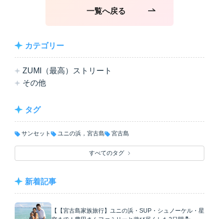
一覧へ戻る
カテゴリー
ZUMI（最高）ストリート
その他
タグ
サンセット
ユニの浜，宮古島
宮古島
すべてのタグ
新着記事
【【宮古島家族旅行】ユニの浜・SUP・シュノーケル・星