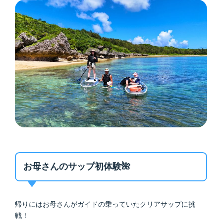
お母さんのサップ初体験🌺
帰りにはお母さんがガイドの乗っていたクリアサップに挑
戦！