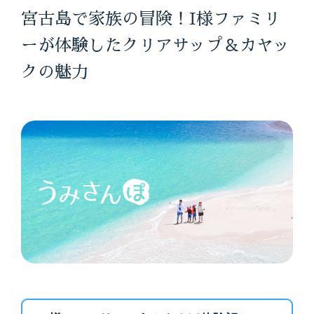
宮古島で家族の冒険！I様ファミリ
ーが体験したクリアサップ＆カヤッ
クの魅力