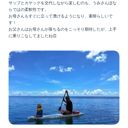
サップとカヤックを交代しながら楽しむのも、うみさんぽな
らではの柔軟性です。
お母さんもすぐに立って漕げるようになり、素晴らしいで
す！
お父さんはお母さんが落ちるのをこっそり期待したが、上手
に乗りこなしてましたね👏