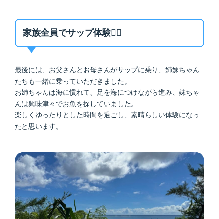
家族全員でサップ体験🏄‍♂️
最後には、お父さんとお母さんがサップに乗り、姉妹ちゃん
たちも一緒に乗っていただきました。
お姉ちゃんは海に慣れて、足を海につけながら進み、妹ちゃ
んは興味津々でお魚を探していました。
楽しくゆったりとした時間を過ごし、素晴らしい体験になっ
たと思います。