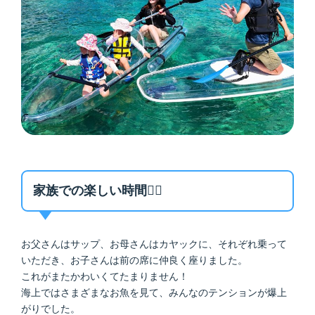
家族での楽しい時間🚣‍♂️
お父さんはサップ、お母さんはカヤックに、それぞれ乗って
いただき、お子さんは前の席に仲良く座りました。
これがまたかわいくてたまりません！
海上ではさまざまなお魚を見て、みんなのテンションが爆上
がりでした。