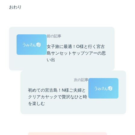
おわり
前の記事
女子旅に最適！O様と行く宮古
島サンセットサップツアーの思
い出
次の記事
初めての宮古島！N様ご夫婦と
クリアカヤックで贅沢なひと時
を楽しむ