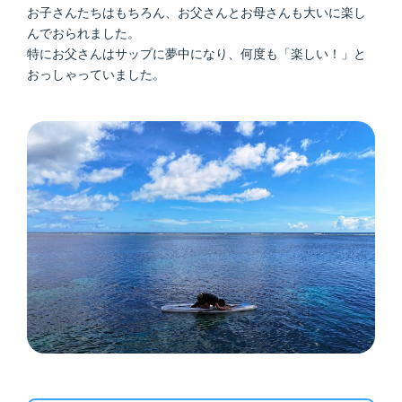
お子さんたちはもちろん、お父さんとお母さんも大いに楽し
んでおられました。
特にお父さんはサップに夢中になり、何度も「楽しい！」と
おっしゃっていました。