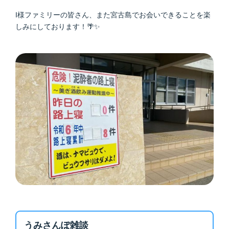
I様ファミリーの皆さん、また宮古島でお会いできることを楽
しみにしております！🌴✨
うみさんぽ雑談