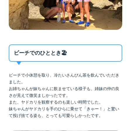
ビーチでのひととき🏖️
ビーチで小休憩を取り、冷たいさんぴん茶を飲んでいただき
ました。
お姉ちゃんが妹ちゃんに飲ませている様子も、姉妹の仲の良
さが見えて微笑ましかったです。
また、ヤドカリを観察するのも楽しい時間でした。
妹ちゃんがヤドカリを手のひらに乗せて「きゃー！」と驚い
て投げ捨てる姿も、とっても可愛らしかったです。