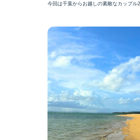
今回は千葉からお越しの素敵なカップル2