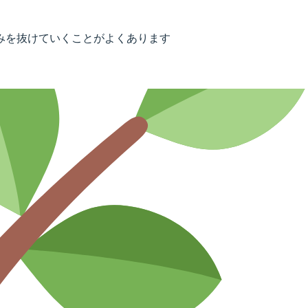
みを抜けていくことがよくあります