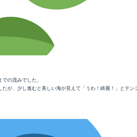
までの茂みでした。
したが、少し進むと美しい海が見えて「うわ！綺麗！」とテン