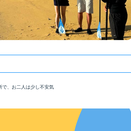
所で、お二人は少し不安気