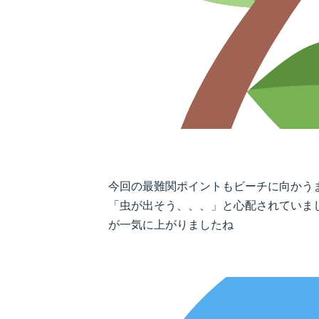
今回の最難関ポイントもビーチに向かう
「虫が出そう、、、」と心配されていま
が一気に上がりましたね