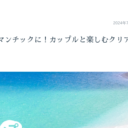
2024年
マンチックに！カップルと楽しむクリ