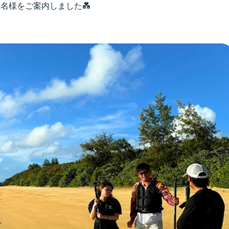
名様をご案内しました💑