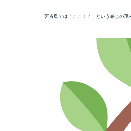
宮古島では「ここ！？」という感じの茂