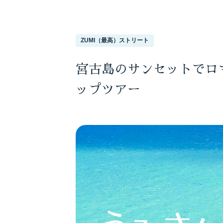
ZUMI（最高）ストリート
宮古島のサンセットでロ
ップツアー