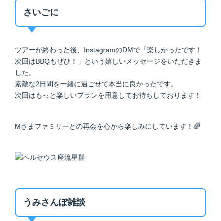
さいごに
ツアーが終わった後、InstagramのDMで「楽しかったです！
次回はBBQもぜひ！」という嬉しいメッセージをいただきま
した。
素敵な2日間を一緒に過ごせて本当に良かったです。
次回はもっと楽しいプランを用意してお待ちしております！
Mさまファミリーとの再会を心から楽しみにしています！🌈
うみさんぽ雑談