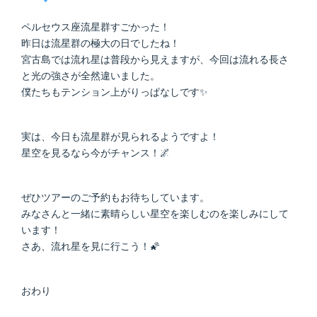
ペルセウス座流星群すごかった！
昨日は流星群の極大の日でしたね！
宮古島では流れ星は普段から見えますが、今回は流れる長さ
と光の強さが全然違いました。
僕たちもテンション上がりっぱなしです✨
実は、今日も流星群が見られるようですよ！
星空を見るなら今がチャンス！🌌
ぜひツアーのご予約もお待ちしています。
みなさんと一緒に素晴らしい星空を楽しむのを楽しみにして
います！
さあ、流れ星を見に行こう！🌠
おわり