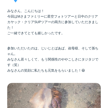
みなさん、こんにちは！
今回はMさまファミリーに星空フォトツアーと日中のクリア
カヤック・クリアSUPツアーの両方に参加していただきまし
た！
ご一緒できてとても嬉しかったです。
参加いただいたのは、じいじとばあば、叔母様、そして孫ち
ゃん。
みなさん若々しくて、もう関係性のややこしさにタジタジで
す（笑）
みなさんの笑顔に私たちも元気をもらいました！😆