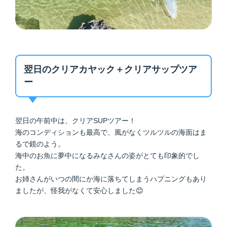
翌日のクリアカヤック＋クリアサップツア
ー
翌日の午前中は、クリアSUPツアー！
海のコンディションも最高で、風がなくツルツルの海面はま
るで鏡のよう。
海中のお魚に夢中になるみなさんの姿がとても印象的でし
た。
お姉さんがいつの間にか海に落ちてしまうハプニングもあり
ましたが、怪我がなくて安心しました😊