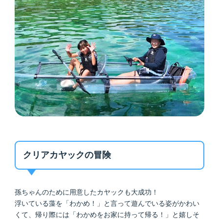
クリアカヤックの冒険
孫ちゃんのために用意したカヤックも大成功！
浮いている藻を「わかめ！」と言って遊んでいる姿がかわい
くて、帰り際には「わかめをお家に持って帰る！」と嬉しそ