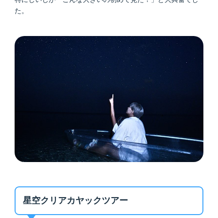
た。
星空クリアカヤックツアー