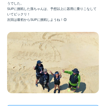
うでした。
SUPに挑戦した孫ちゃんは、予想以上に器用に乗りこなして
いてビックリ！
次回は最初からSUPに挑戦しようね！😊