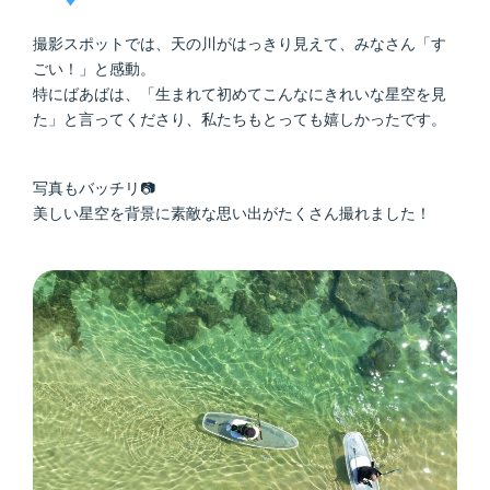
撮影スポットでは、天の川がはっきり見えて、みなさん「す
ごい！」と感動。
特にばあばは、「生まれて初めてこんなにきれいな星空を見
た」と言ってくださり、私たちもとっても嬉しかったです。
写真もバッチリ📷
美しい星空を背景に素敵な思い出がたくさん撮れました！