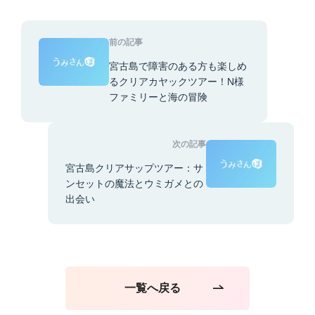
前の記事
宮古島で障害のある方も楽しめ
るクリアカヤックツアー！N様
ファミリーと海の冒険
次の記事
宮古島クリアサップツアー：サ
ンセットの魔法とウミガメとの
出会い
一覧へ戻る