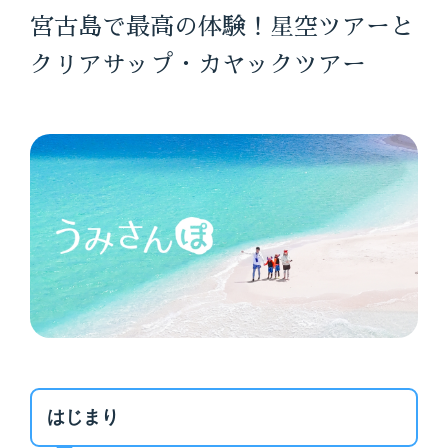
宮古島で最高の体験！星空ツアーと
クリアサップ・カヤックツアー
はじまり