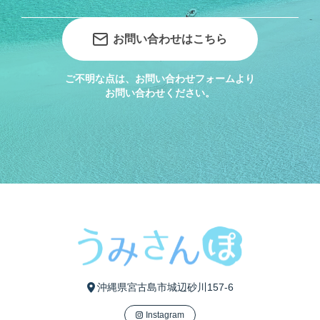
お問い合わせはこちら
ご不明な点は、お問い合わせフォームより
お問い合わせください。
沖縄県宮古島市城辺砂川157-6
Instagram