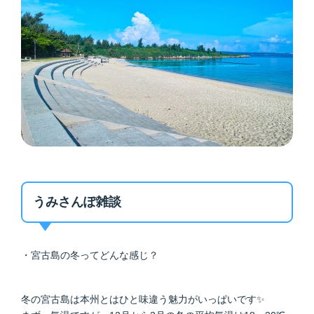
うみさんぽ雑談
・宮古島の冬ってどんな感じ？
冬の宮古島は本州とはひと味違う魅力がいっぱいです✨