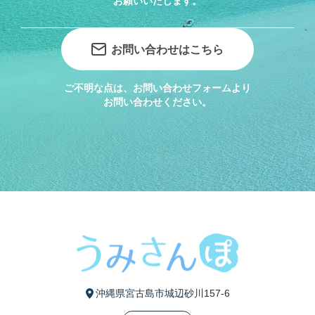
お願いいたします。
お問い合わせはこちら
ご不明な点は、お問い合わせフォームより
お問い合わせください。
沖縄県宮古島市城辺砂川157-6