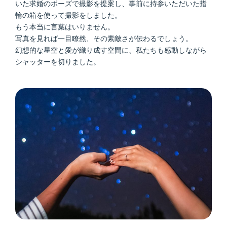
いた求婚のポーズで撮影を提案し、事前に持参いただいた指
輪の箱を使って撮影をしました。
もう本当に言葉はいりません。
写真を見れば一目瞭然、その素敵さが伝わるでしょう。
幻想的な星空と愛が織り成す空間に、私たちも感動しながら
シャッターを切りました。