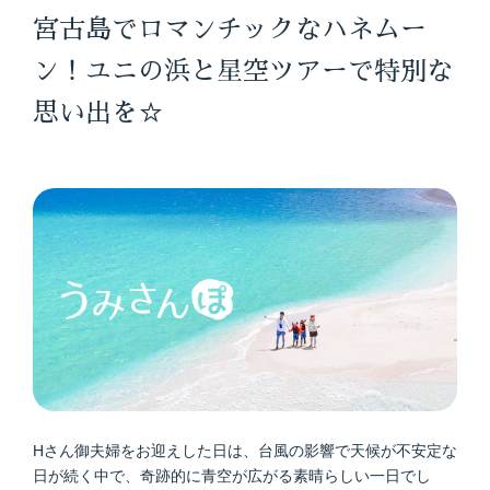
宮古島でロマンチックなハネムー
ン！ユニの浜と星空ツアーで特別な
思い出を☆
Hさん御夫婦をお迎えした日は、台風の影響で天候が不安定な
日が続く中で、奇跡的に青空が広がる素晴らしい一日でし