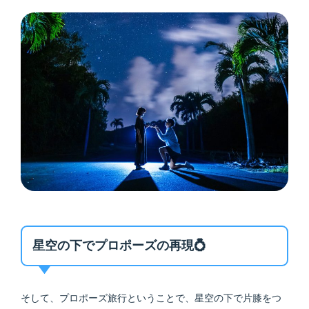
星空の下でプロポーズの再現💍
そして、プロポーズ旅行ということで、星空の下で片膝をつ