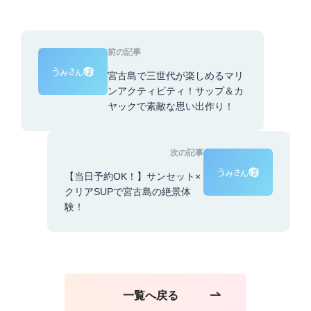
前の記事
宮古島で三世代が楽しめるマリ
ンアクティビティ！サップ＆カ
ヤックで素敵な思い出作り！
次の記事
【当日予約OK！】サンセット×
クリアSUPで宮古島の絶景体
験！
一覧へ戻る