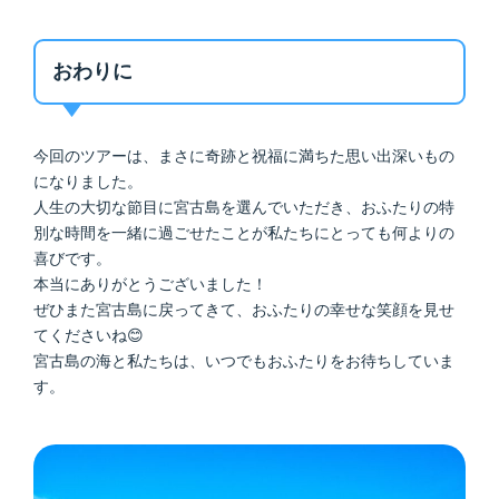
おわりに
今回のツアーは、まさに奇跡と祝福に満ちた思い出深いもの
になりました。
人生の大切な節目に宮古島を選んでいただき、おふたりの特
別な時間を一緒に過ごせたことが私たちにとっても何よりの
喜びです。
本当にありがとうございました！
ぜひまた宮古島に戻ってきて、おふたりの幸せな笑顔を見せ
てくださいね😊
宮古島の海と私たちは、いつでもおふたりをお待ちしていま
す。