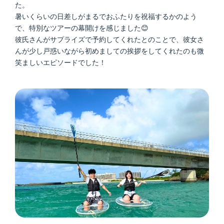
た。
暑いくらいの日差しがまるでおふたりを祝福するかのよう
で、特別なツアーの幕開けを感じました😊
彼氏さんがサプライズで予約してくれたとのことで、彼女さ
んが少し戸惑いながら初めましての挨拶をしてくれたのも微
笑ましいエピソードでした！