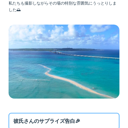
私たちも撮影しながらその場の特別な雰囲気にうっとりしま
した🌅
彼氏さんのサプライズ告白🎉