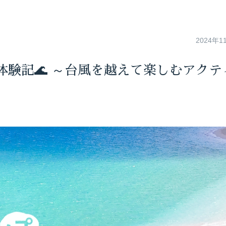
2024年1
験記🌊 ～台風を越えて楽しむアクテ