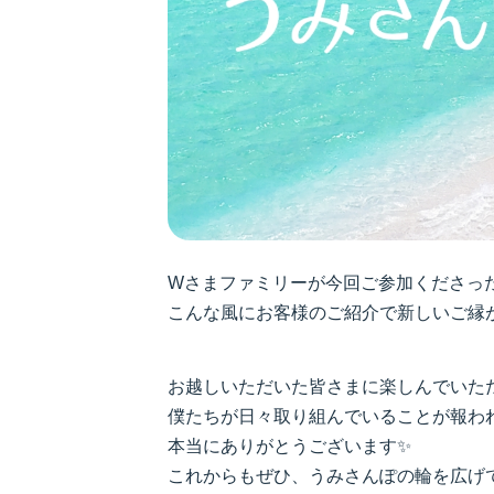
Wさまファミリーが今回ご参加くださっ
こんな風にお客様のご紹介で新しいご縁
お越しいただいた皆さまに楽しんでいた
僕たちが日々取り組んでいることが報わ
本当にありがとうございます✨
これからもぜひ、うみさんぽの輪を広げ