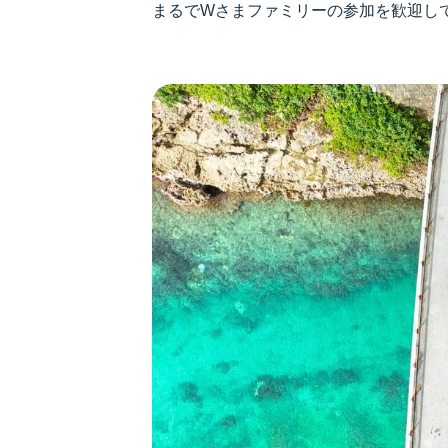
まるでWさまファミリーの参加を歓迎し