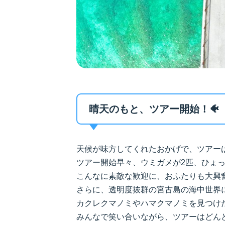
晴天のもと、ツアー開始！🐠
天候が味方してくれたおかげで、ツアー
ツアー開始早々、ウミガメが2匹、ひょっ
こんなに素敵な歓迎に、おふたりも大興
さらに、透明度抜群の宮古島の海中世界
カクレクマノミやハマクマノミを見つけ
みんなで笑い合いながら、ツアーはどん