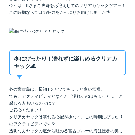
今回は、Eさまご夫婦をお迎えしてのクリアカヤックツアー！
この時期ならではの魅力をたっぷりお届けしました🌴
冬にぴったり！濡れずに楽しめるクリアカ
ヤック🌊
冬の宮古島は、長袖Tシャツでちょうど良い気候。
でも、アクティビティとなると「濡れるのはちょっと…」と
感じる方もいるのでは？
ご安心ください！
クリアカヤックは濡れる心配が少なく、この時期にぴったり
のアクティビティです💡
透明なカヤックの底から眺める宮古ブルーの海は圧巻の美し