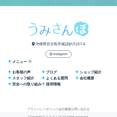
沖縄県宮古島市城辺砂川157-6
Instagram
メニュー
お客様の声
ブログ
ショップ紹介
スタッフ紹介
よくある質問
会社概要
安全への取り組み
採用情報
プライバシーポリシー
会社概要
お問い合わせ
Copyright © うみさんぽ All rights reserved.