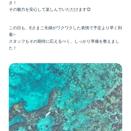
さ！
その魅力を安心して楽しんでいただけます😊
この日も、Eさまご夫婦がワクワクした表情で予定より早く到
着✨
スタッフもその期待に応えるべく、しっかり準備を整えまし
た！