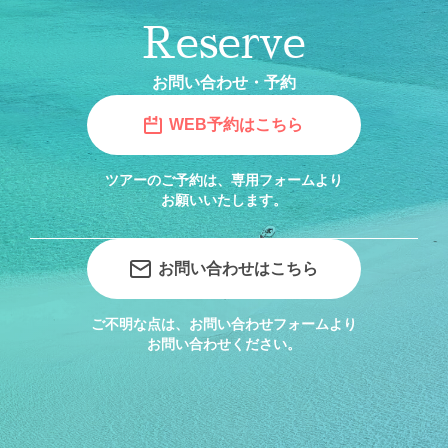
Reserve
お問い合わせ・予約
WEB予約はこちら
ツアーのご予約は、専用フォームより
お願いいたします。
お問い合わせはこちら
ご不明な点は、お問い合わせフォームより
お問い合わせください。