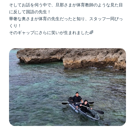
そしてお話を伺う中で、旦那さまが体育教師のような見た目
に反して国語の先生！
華奢な奥さまが体育の先生だったと知り、スタッフ一同びっ
くり！
そのギャップにさらに笑いが生まれました🌈