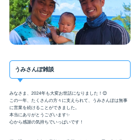
うみさんぽ雑談
みなさま、2024年も大変お世話になりました！😊
この一年、たくさんの方々に支えられて、うみさんぽは無事
に営業を続けることができました。
本当にありがとうございます✨
心から感謝の気持ちでいっぱいです！