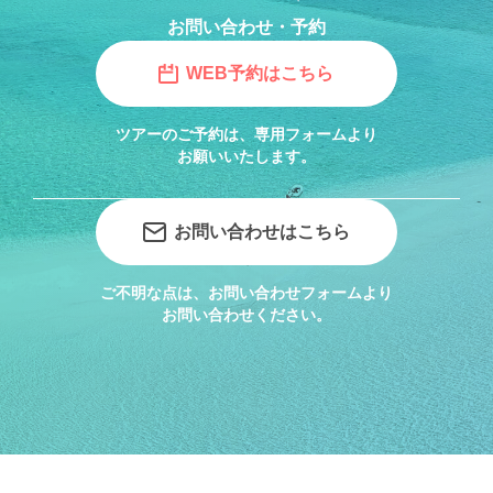
お問い合わせ・予約
WEB予約はこちら
ツアーのご予約は、専用フォームより
お願いいたします。
お問い合わせはこちら
ご不明な点は、お問い合わせフォームより
お問い合わせください。