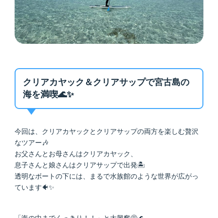
クリアカヤック＆クリアサップで宮古島の
海を満喫🌊✨
今回は、クリアカヤックとクリアサップの両方を楽しむ贅沢
なツアー🎶
お父さんとお母さんはクリアカヤック、
息子さんと娘さんはクリアサップで出発🏝
透明なボートの下には、まるで水族館のような世界が広がっ
ています🐠✨