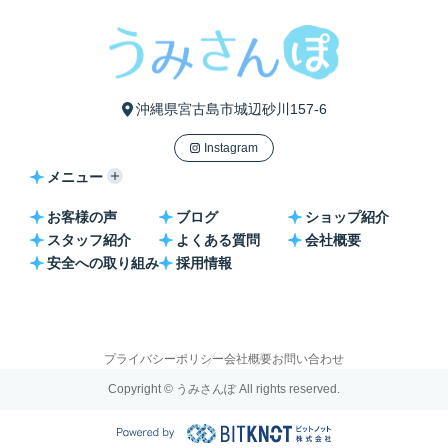
沖縄県宮古島市城辺砂川157-6
Instagram
メニュー
お客様の声
ブログ
ショップ紹介
スタッフ紹介
よくある質問
会社概要
安全への取り組み
採用情報
プライバシーポリシー
会社概要
お問い合わせ
Copyright © うみさんぽ All rights reserved.