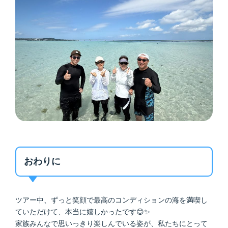
おわりに
ツアー中、ずっと笑顔で最高のコンディションの海を満喫し
ていただけて、本当に嬉しかったです😊✨
家族みんなで思いっきり楽しんでいる姿が、私たちにとって