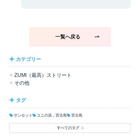
一覧へ戻る
カテゴリー
ZUMI（最高）ストリート
その他
タグ
サンセット
ユニの浜，宮古島
宮古島
すべてのタグ