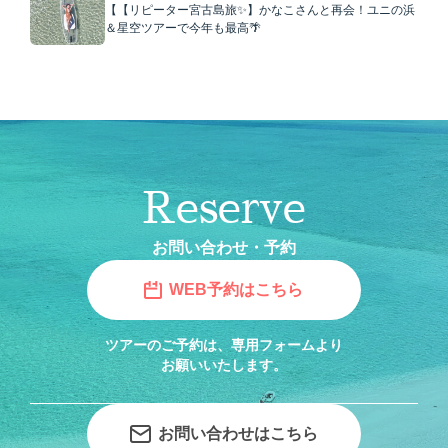
【【リピーター宮古島旅✨】かなこさんと再会！ユニの浜
＆星空ツアーで今年も最高🌴
Reserve
お問い合わせ・予約
WEB予約はこちら
ツアーのご予約は、専用フォームより
お願いいたします。
お問い合わせはこちら