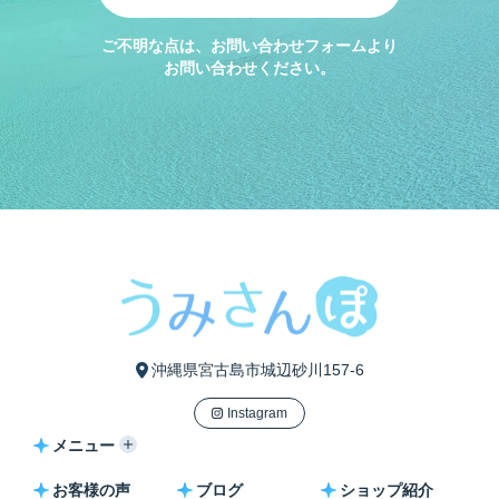
ご不明な点は、お問い合わせフォームより
お問い合わせください。
沖縄県宮古島市城辺砂川157-6
Instagram
メニュー
お客様の声
ブログ
ショップ紹介