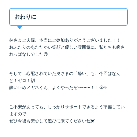
おわりに
林さまご夫婦、本当にご参加ありがとうございました！！
おふたりのあたたかい笑顔と優しい雰囲気に、私たちも癒さ
れっぱなしでした😊
そして…心配されていた奥さまの「酔い」も、今回はなん
と！ゼロ！🙌
酔い止めメガネくん、よくやったぞ〜〜〜！！😭✨
ご不安があっても、しっかりサポートできるよう準備してい
ますので
ぜひ今後も安心して遊びに来てくださいね💓