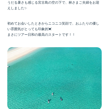
うだる暑さも感じる宮古島の空の下で、林さまご夫婦をお迎
えしました✨
初めてお会いしたときからニコニコ笑顔で、おふたりの優し
い雰囲気がとっても印象的💓
まさにツアー日和の最高のスタートです！！