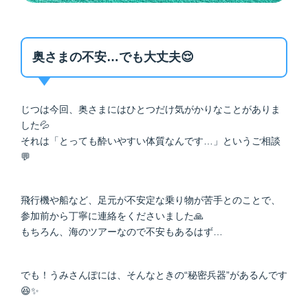
奥さまの不安…でも大丈夫😌
じつは今回、奥さまにはひとつだけ気がかりなことがありま
した💦
それは「とっても酔いやすい体質なんです…」というご相談
💬
飛行機や船など、足元が不安定な乗り物が苦手とのことで、
参加前から丁寧に連絡をくださいました🙏
もちろん、海のツアーなので不安もあるはず…
でも！うみさんぽには、そんなときの“秘密兵器”があるんです
😆✨