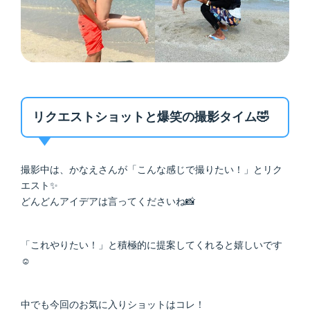
リクエストショットと爆笑の撮影タイム🤣
撮影中は、かなえさんが「こんな感じで撮りたい！」とリク
エスト✨
どんどんアイデアは言ってくださいね📸
「これやりたい！」と積極的に提案してくれると嬉しいです
☺️
中でも今回のお気に入りショットはコレ！