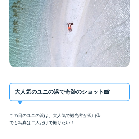
大人気のユニの浜で奇跡のショット📸
この日のユニの浜は、大人気で観光客が沢山💦
でも写真は二人だけで撮りたい！