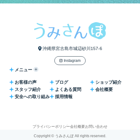
沖縄県宮古島市城辺砂川157-6
Instagram
メニュー
お客様の声
ブログ
ショップ紹介
スタッフ紹介
よくある質問
会社概要
安全への取り組み
採用情報
プライバシーポリシー
会社概要
お問い合わせ
Copyright © うみさんぽ All rights reserved.