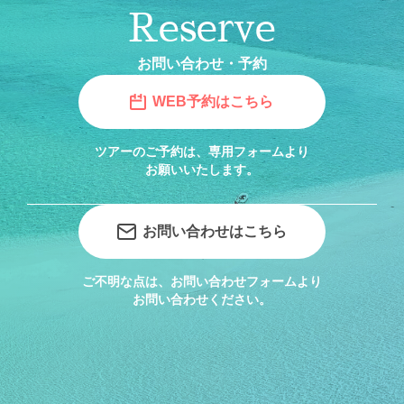
Reserve
お問い合わせ・予約
WEB予約はこちら
ツアーのご予約は、専用フォームより
お願いいたします。
お問い合わせはこちら
ご不明な点は、お問い合わせフォームより
お問い合わせください。