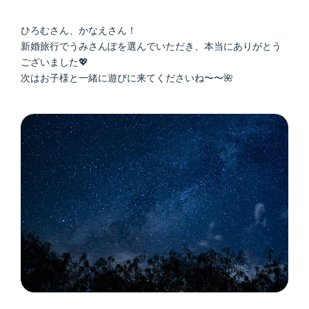
ひろむさん、かなえさん！
新婚旅行でうみさんぽを選んでいただき、本当にありがとう
ございました💖
次はお子様と一緒に遊びに来てくださいね〜〜🌺