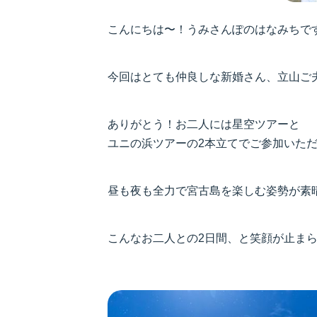
こんにちは〜！うみさんぽのはなみちです
今回はとても仲良しな新婚さん、立山ご夫
ありがとう！お二人には星空ツアーと
ユニの浜ツアーの2本立てでご参加いただ
昼も夜も全力で宮古島を楽しむ姿勢が素晴
こんなお二人との2日間、と笑顔が止まら