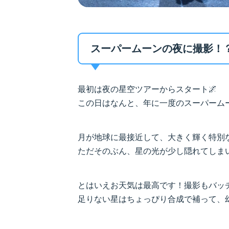
スーパームーンの夜に撮影！？
最初は夜の星空ツアーからスタート🌌
この日はなんと、年に一度のスーパーム
月が地球に最接近して、大きく輝く特別
ただそのぶん、星の光が少し隠れてしまい
とはいえお天気は最高です！撮影もバッチ
足りない星はちょっぴり合成で補って、