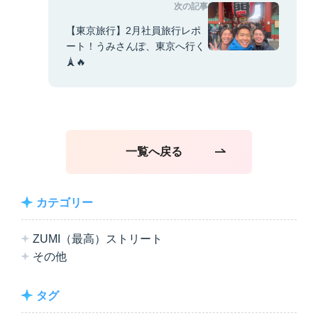
次の記事
【東京旅行】2月社員旅行レポ
ート！うみさんぽ、東京へ行く
🗼🔥
一覧へ戻る
カテゴリー
ZUMI（最高）ストリート
その他
タグ