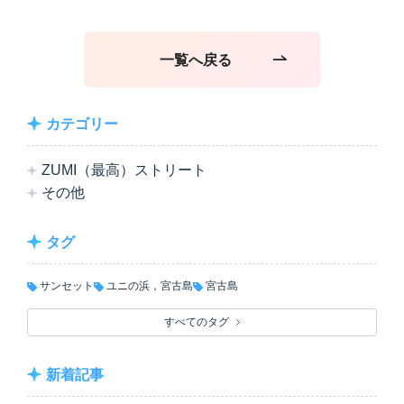
一覧へ戻る
カテゴリー
ZUMI（最高）ストリート
その他
タグ
サンセット
ユニの浜，宮古島
宮古島
すべてのタグ
新着記事