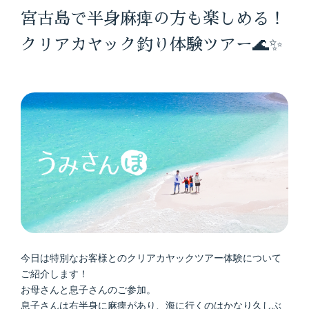
宮古島で半身麻痺の方も楽しめる！
クリアカヤック釣り体験ツアー🌊✨
今日は特別なお客様とのクリアカヤックツアー体験について
ご紹介します！
お母さんと息子さんのご参加。
息子さんは右半身に麻痺があり、海に行くのはかなり久しぶ