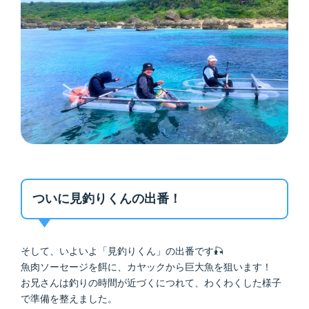
ついに見釣りくんの出番！
そして、いよいよ「見釣りくん」の出番です🎣
魚肉ソーセージを餌に、カヤックから巨大魚を狙います！
お兄さんは釣りの時間が近づくにつれて、わくわくした様子
で準備を整えました。