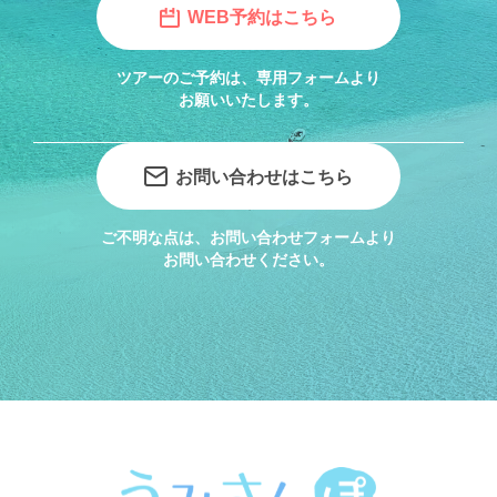
WEB予約はこちら
ツアーのご予約は、専用フォームより
お願いいたします。
お問い合わせはこちら
ご不明な点は、お問い合わせフォームより
お問い合わせください。