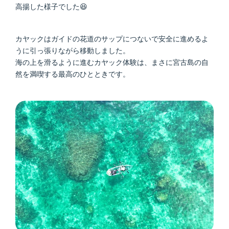
高揚した様子でした😆
カヤックはガイドの花道のサップにつないで安全に進めるよ
うに引っ張りながら移動しました。
海の上を滑るように進むカヤック体験は、まさに宮古島の自
然を満喫する最高のひとときです。