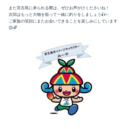
また宮古島に来られる際は、ぜひお声がけくださいね！
次回はもっと大物を狙って一緒に釣りをしましょう🎣✨
ご家族の笑顔にまたお会いできることを楽しみにしています
😊🌈