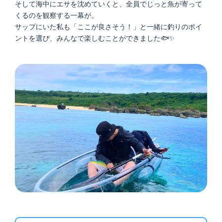
そして海中にエサを沈めていくと、全員でじっと魚が寄って
くるのを観察する一幕が。
サップにいた私も「ここが良さそう！」と一緒に釣りのポイ
ントを選び、みんなで楽しむことができました🐟✨