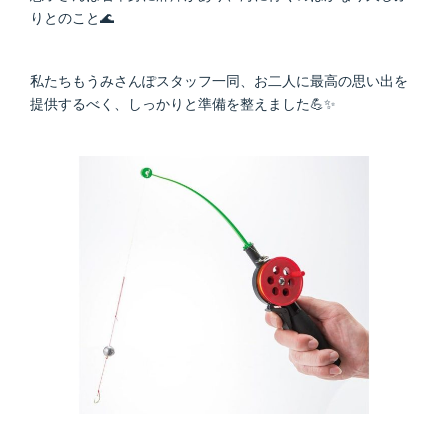
りとのこと🌊
私たちもうみさんぽスタッフ一同、お二人に最高の思い出を
提供するべく、しっかりと準備を整えました💪✨