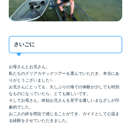
さいごに
お母さんとお兄さん。
私たちのクリアカヤックツアーを選んでいただき、本当にあ
りがとうございました✨
お兄さんにとっても、久しぶりの海での体験が少しでも特別
なものになっていたら、とても嬉しいです。
そしてお母さん、終始お兄さんを見守る優しいまなざしが印
象的でした。
お二人の絆を間近で感じることができ、ガイドとして心温ま
る経験をさせていただきました。