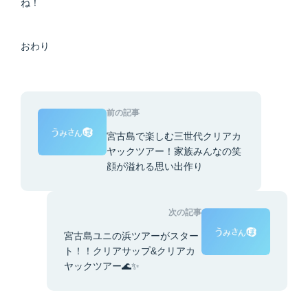
ね！
おわり
前の記事
宮古島で楽しむ三世代クリアカ
ヤックツアー！家族みんなの笑
顔が溢れる思い出作り
次の記事
宮古島ユニの浜ツアーがスター
ト！！クリアサップ&クリアカ
ヤックツアー🌊✨