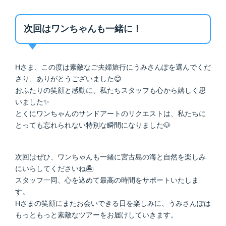
次回はワンちゃんも一緒に！
Hさま、この度は素敵なご夫婦旅行にうみさんぽを選んでくだ
さり、ありがとうございました😊
おふたりの笑顔と感動に、私たちスタッフも心から嬉しく思
いました✨
とくにワンちゃんのサンドアートのリクエストは、私たちに
とっても忘れられない特別な瞬間になりました🐶
次回はぜひ、ワンちゃんも一緒に宮古島の海と自然を楽しみ
にいらしてくださいね🏝️
スタッフ一同、心を込めて最高の時間をサポートいたしま
す。
Hさまの笑顔にまたお会いできる日を楽しみに、うみさんぽは
もっともっと素敵なツアーをお届けしていきます。