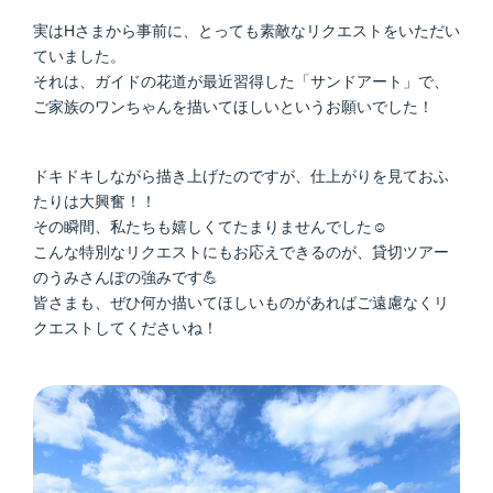
実はHさまから事前に、とっても素敵なリクエストをいただい
ていました。
それは、ガイドの花道が最近習得した「サンドアート」で、
ご家族のワンちゃんを描いてほしいというお願いでした！
ドキドキしながら描き上げたのですが、仕上がりを見ておふ
たりは大興奮！！
その瞬間、私たちも嬉しくてたまりませんでした☺️
こんな特別なリクエストにもお応えできるのが、貸切ツアー
のうみさんぽの強みです💪
皆さまも、ぜひ何か描いてほしいものがあればご遠慮なくリ
クエストしてくださいね！