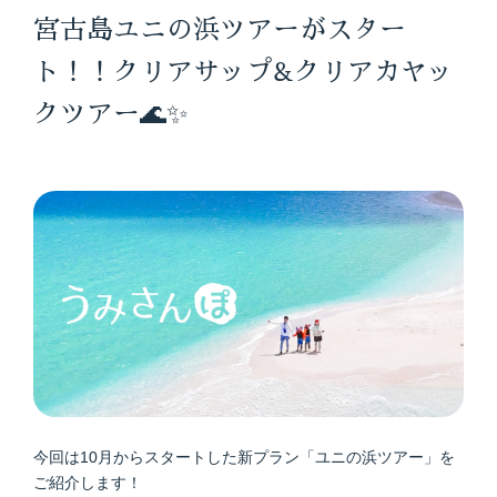
宮古島ユニの浜ツアーがスター
ト！！クリアサップ&クリアカヤッ
クツアー🌊✨
今回は10月からスタートした新プラン「ユニの浜ツアー」を
ご紹介します！