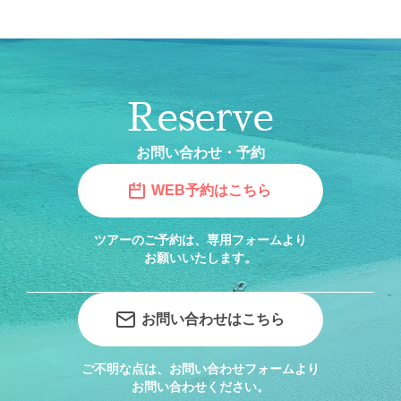
Reserve
お問い合わせ・予約
WEB予約はこちら
ツアーのご予約は、専用フォームより
お願いいたします。
お問い合わせはこちら
ご不明な点は、お問い合わせフォームより
お問い合わせください。