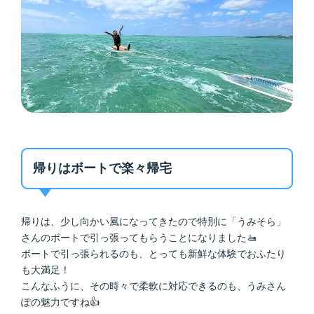
帰りはボートで楽々帰宅
帰りは、少し向かい風になってきたので特別に「うみそら」
さんのボートで引っ張ってもらうことになりました🚤
ボートで引っ張られるのも、とっても新鮮な体験でおふたり
も大満足！
こんなふうに、その時々で柔軟に対応できるのも、うみさん
ぽの魅力ですね👍