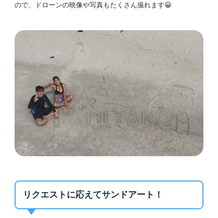
ので、ドローンの映像や写真もたくさん撮れます😀
リクエストに応えてサンドアート！