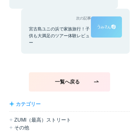
次の記事
宮古島ユニの浜で家族旅行！子
供も大満足のツアー体験レビュ
ー
一覧へ戻る
カテゴリー
ZUMI（最高）ストリート
その他