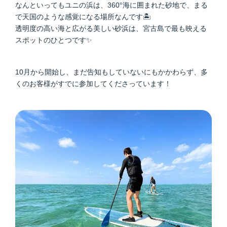
なんといってもユニの浜は、360°海に囲まれた砂地で、まる
で天国のような感覚になる場所なんです🏝️
透明度の高い海と広がる美しい砂浜は、宮古島で最も映える
スポットのひとつです✨
10月から開始し、まだ告知もしていないにもかかわらず、多
くのお客様がすでに参加してくださっています！