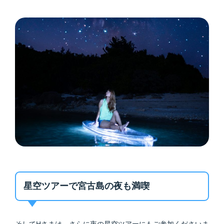
星空ツアーで宮古島の夜も満喫