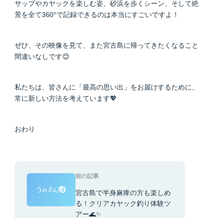
サップやカヤックを楽しむ姿、砂浜を歩くシーン、そして絶
景を全て360°で記録できるのは本当にすごいですよ！
ぜひ、その映像を見て、また宮古島に帰ってきたくなること
間違いなしです😊
私たちは、皆さんに「最高の思い出」をお届けするために、
常に新しい方法を考えています💖
おわり
前の記事
宮古島で半身麻痺の方も楽しめ
る！クリアカヤック釣り体験ツ
アー🌊✨