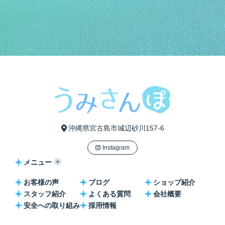
沖縄県宮古島市城辺砂川157-6
Instagram
メニュー
お客様の声
ブログ
ショップ紹介
スタッフ紹介
よくある質問
会社概要
安全への取り組み
採用情報