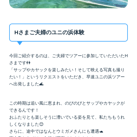
Hさまご夫婦のユニの浜体験
今回ご紹介するのは、ご夫婦でツアーに参加していただいたH
さまです👫
「サップやカヤックを楽しみたい！そして映える写真も撮り
たい！」というリクエストをいただき、早速ユニの浜ツアー
へ出発しました🌊
この時期は追い風に恵まれ、のびのびとサップやカヤックが
できるんです！
おふたりとも楽しそうに漕いでいる姿を見て、私たちもうれ
しくなりました😊
さらに、途中ではなんとウミガメさんにも遭遇🐢