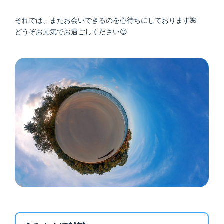
それでは、またお会いできるのを心待ちにしております🌺
どうぞお元気でお過ごしください😊