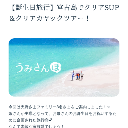
【誕生日旅行】宮古島でクリアSUP
＆クリアカヤックツアー！
今回は天野さまファミリー3名さまをご案内しました！✨
娘さんが主導となって、お母さんのお誕生日をお祝いするた
めに企画された旅行🎂💕
なんて素敵な家族愛でしょう！