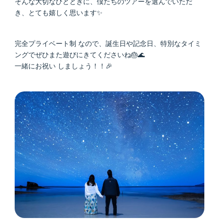
そんな大切なひとときに、僕たちのツアーを選んでいただ
き、とても嬉しく思います✨
完全プライベート制 なので、誕生日や記念日、特別なタイミ
ングでぜひまた遊びにきてくださいね🎂🌊
一緒にお祝い しましょう！！🎉