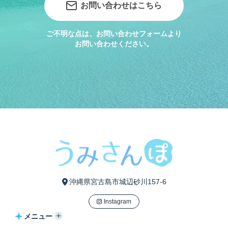
お問い合わせはこちら
ご不明な点は、お問い合わせフォームより
お問い合わせください。
沖縄県宮古島市城辺砂川157-6
Instagram
メニュー