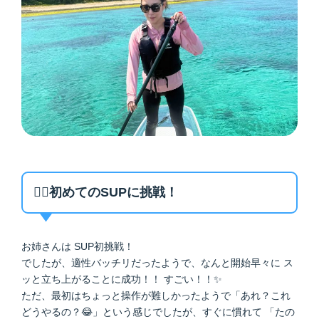
🏄‍♀️初めてのSUPに挑戦！
お姉さんは SUP初挑戦！
でしたが、適性バッチリだったようで、なんと開始早々に ス
ッと立ち上がることに成功！！ すごい！！✨
ただ、最初はちょっと操作が難しかったようで「あれ？これ
どうやるの？😂」という感じでしたが、すぐに慣れて 「たの