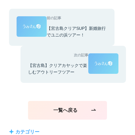
前の記事
【宮古島クリアSUP】新婚旅行
でユニの浜ツアー！
次の記事
【宮古島】クリアカヤックで楽
しむアウトリーフツアー
一覧へ戻る
カテゴリー