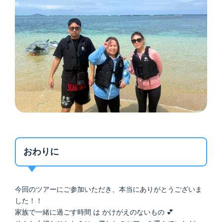
おわりに
今回のツアーにご参加いただき、本当にありがとうございま
した！！
家族で一緒に過ごす時間 は かけがえのないもの 💕