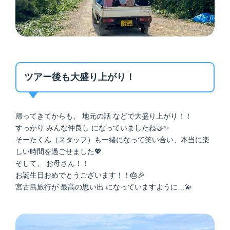
ツアー後も大盛り上がり！
帰ってきてからも、 地元の話 などで大盛り上がり！！
すっかり みんな仲良し になっていましたね🤝✨
そーたくん（スタッフ）も一緒になって笑い合い、本当に楽
しい時間を過ごせました💖
そして、 お母さん！！
お誕生日おめでとうございます！！🎂🎉
宮古島旅行が 最高の思い出 になっていますように…💫