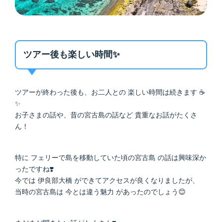
ツアー後も楽しい時間✨
ツアーが終わった後も、お二人との 楽しい時間は続きます ☕️
✨
お子さまの話や、昔の宮古島の話など 貴重なお話がたくさ
ん！
特に フェリーで島を移動していた頃の宮古島 の話は興味深か
ったですね❣️
今では 伊良部大橋 ができてアクセスが良くなりましたが、
当時の宮古島は 今とは違う魅力 があったのでしょう😊