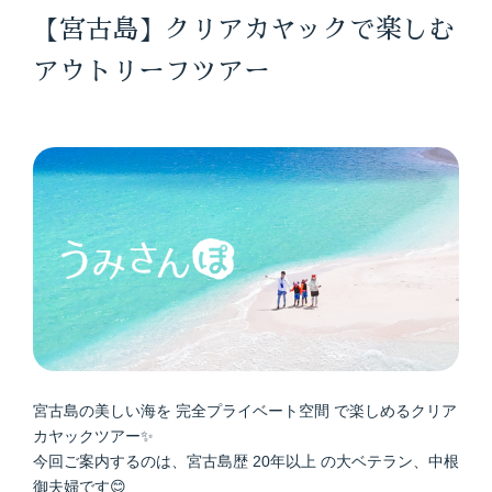
【宮古島】クリアカヤックで楽しむ
アウトリーフツアー
宮古島の美しい海を 完全プライベート空間 で楽しめるクリア
カヤックツアー✨
今回ご案内するのは、宮古島歴 20年以上 の大ベテラン、中根
御夫婦です😊