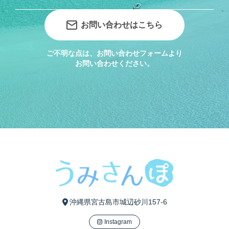
お問い合わせはこちら
ご不明な点は、お問い合わせフォームより
お問い合わせください。
沖縄県宮古島市城辺砂川157-6
Instagram