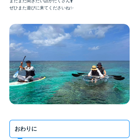
まだまだ聞きたい話がたくさん❣️
ぜひまた遊びに来てくださいね✨
おわりに