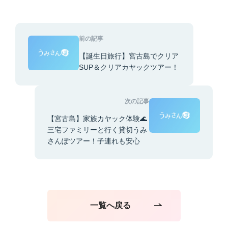
前の記事
【誕生日旅行】宮古島でクリア
SUP＆クリアカヤックツアー！
次の記事
【宮古島】家族カヤック体験🌊
三宅ファミリーと行く貸切うみ
さんぽツアー！子連れも安心
一覧へ戻る