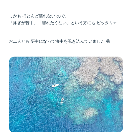
しかも ほとんど濡れない ので、
「泳ぎが苦手」「濡れたくない」という方にも ピッタリ✨
お二人とも 夢中になって海中を覗き込んでいました 😆