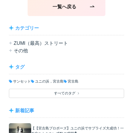
一覧へ戻る
カテゴリー
ZUMI（最高）ストリート
その他
タグ
サンセット
ユニの浜，宮古島
宮古島
すべてのタグ
新着記事
【【宮古島プロポーズ】ユニの浜でサプライズ大成功！一