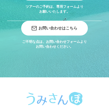
ツアーのご予約は、専用フォームより
お願いいたします。
お問い合わせはこちら
ご不明な点は、お問い合わせフォームより
お問い合わせください。