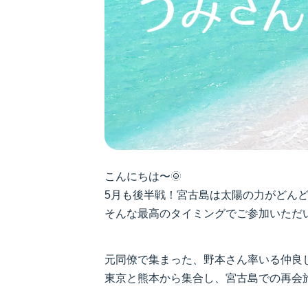
こんにちは〜🌞
5月も後半戦！宮古島は太陽の力がどんど
そんな最高のタイミングでご参加いただ
元同僚で集まった、野本さん率いる仲良
東京と熊本から集合し、宮古島での再会旅