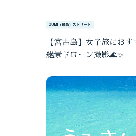
ZUMI（最高）ストリート
【宮古島】女子旅におす
絶景ドローン撮影🌊✨