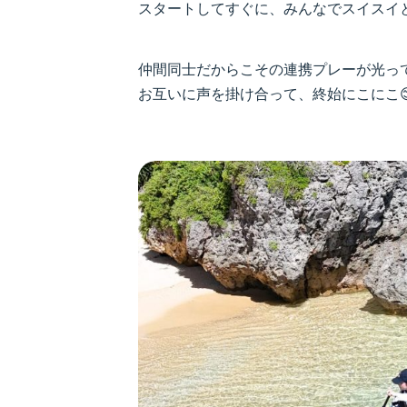
スタートしてすぐに、みんなでスイスイと
仲間同士だからこその連携プレーが光っ
お互いに声を掛け合って、終始にこにこ