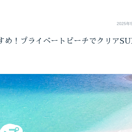
2025年
すめ！プライベートビーチでクリアSU