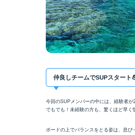
仲良しチームでSUPスタート
今回のSUPメンバーの中には、経験者が2
でもでも！未経験の方も、驚くほど早く慣
ボードの上でバランスをとる姿は、息ぴっ