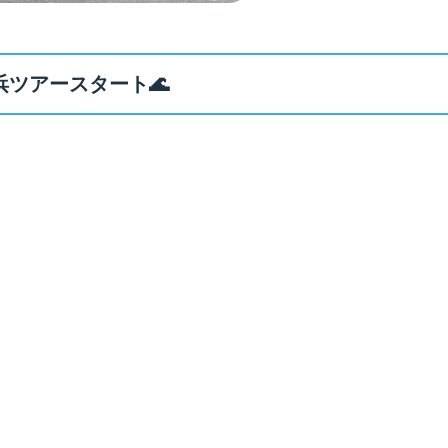
ツアースタート🌊