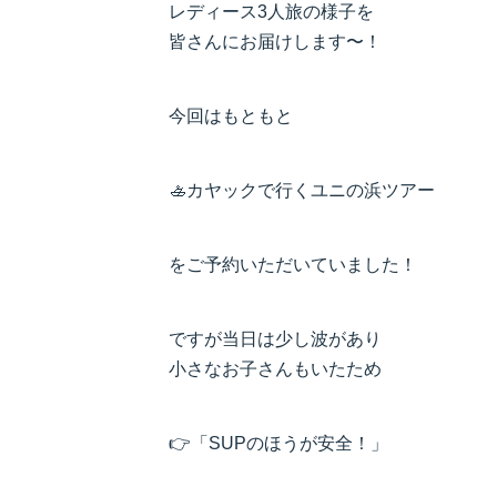
レディース3人旅の様子を
皆さんにお届けします〜！
今回はもともと
🚣カヤックで行くユニの浜ツアー
をご予約いただいていました！
ですが当日は少し波があり
小さなお子さんもいたため
👉「SUPのほうが安全！」