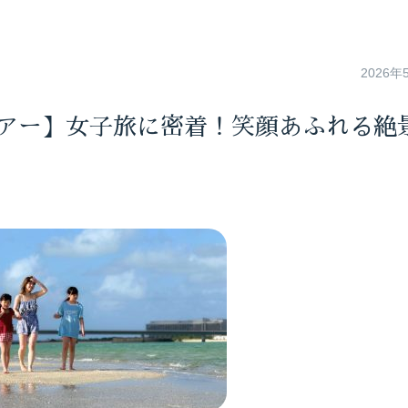
2026年
ツアー】女子旅に密着！笑顔あふれる絶